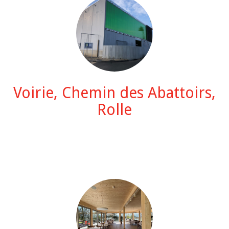
Voirie, Chemin des Abattoirs,
Rolle