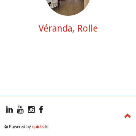
Véranda, Rolle
Powered by
quicksite