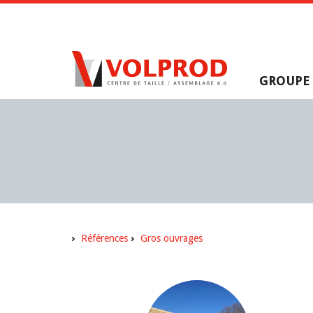
GROUPE
Références
Gros ouvrages