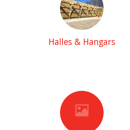
Halles & Hangars