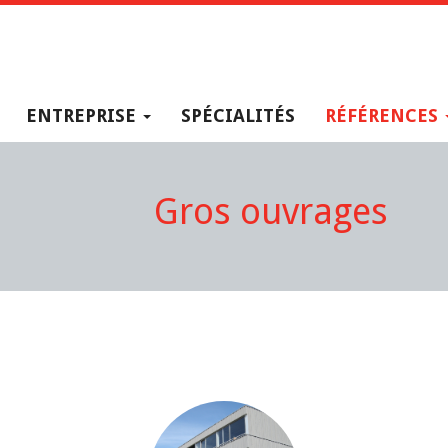
ENTREPRISE
SPÉCIALITÉS
RÉFÉRENCES
Gros ouvrages