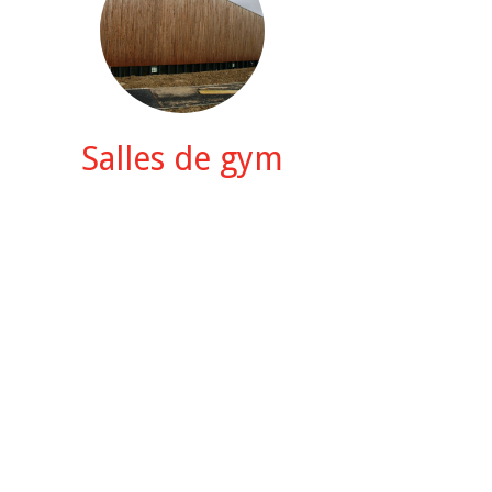
Salles de gym