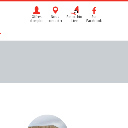
Offres
Nous
Pinocchio
Sur
d'emploi
contacter
Live
Facebook