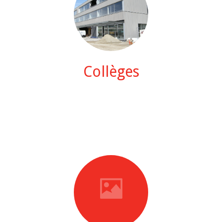
Collèges