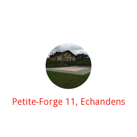
Petite-Forge 11, Echandens