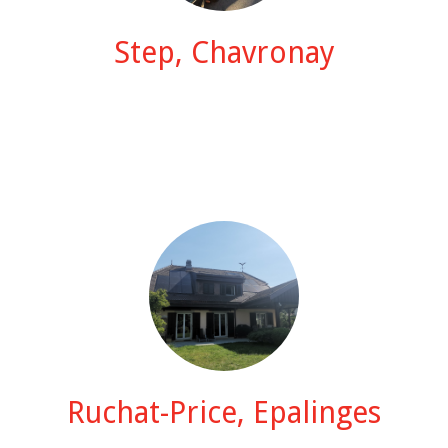
Step, Chavronay
Ruchat-Price, Epalinges