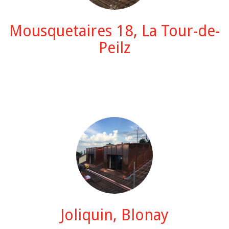
Mousquetaires 18, La Tour-de-
Peilz
Joliquin, Blonay