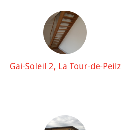
Gai-Soleil 2, La Tour-de-Peilz