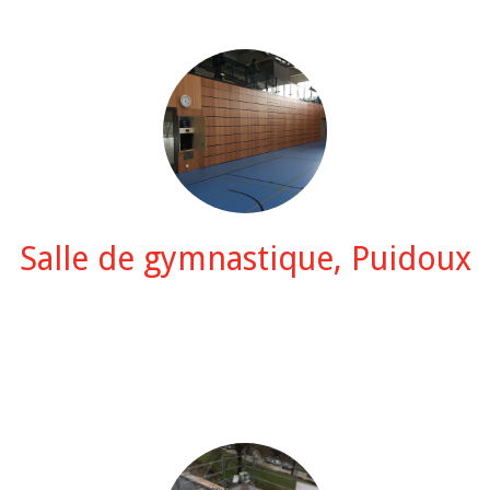
Salle de gymnastique, Puidoux