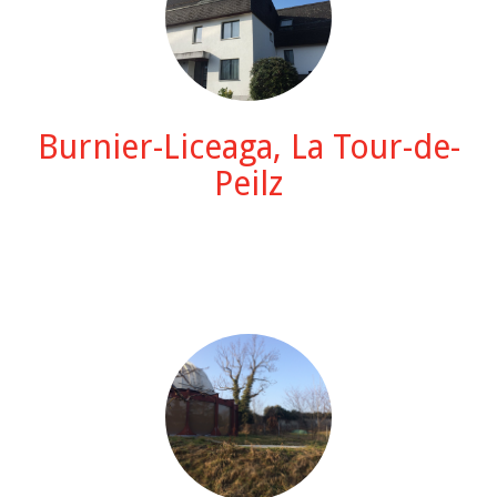
Burnier-Liceaga, La Tour-de-
Peilz