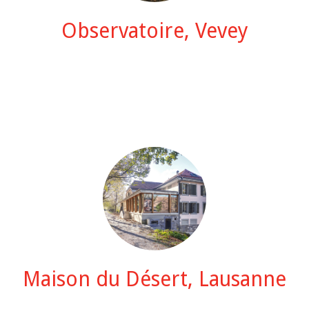
Observatoire, Vevey
Maison du Désert, Lausanne