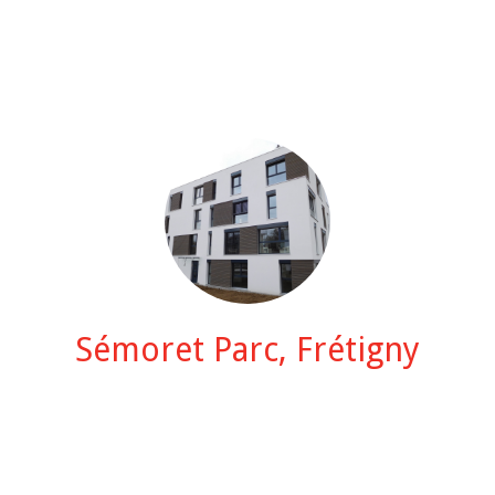
Sémoret Parc, Frétigny