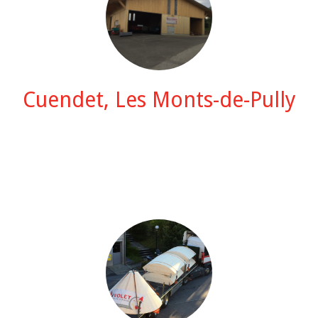
Cuendet, Les Monts-de-Pully