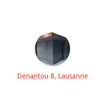
Denantou 8, Lausanne